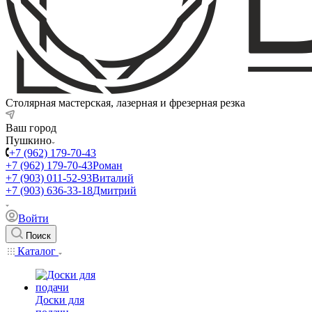
Столярная мастерская, лазерная и фрезерная резка
Ваш город
Пушкино
+7 (962) 179-70-43
+7 (962) 179-70-43
Роман
+7 (903) 011-52-93
Виталий
+7 (903) 636-33-18
Дмитрий
Войти
Поиск
Каталог
Доски для