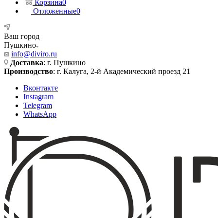
Корзина
0
Отложенные
0
Ваш город
Пушкино
info@diviro.ru
Доставка
: г. Пушкино
Производство
: г. Калуга, 2-й Академический проезд 21
Вконтакте
Instagram
Telegram
WhatsApp