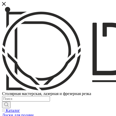
Столярная мастерская, лазерная и фрезерная резка
Каталог
Доски для подачи