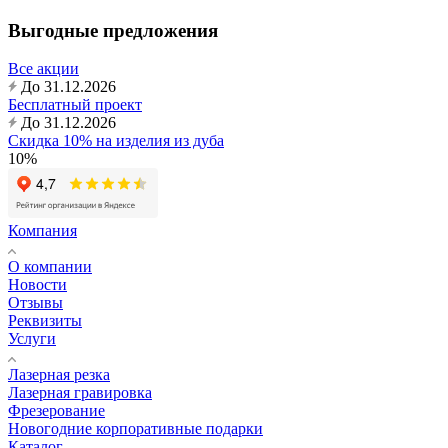
Выгодные предложения
Все акции
До 31.12.2026
Бесплатный проект
До 31.12.2026
Скидка 10% на изделия из дуба
10%
Компания
О компании
Новости
Отзывы
Реквизиты
Услуги
Лазерная резка
Лазерная гравировка
Фрезерование
Новогодние корпоративные подарки
Каталог