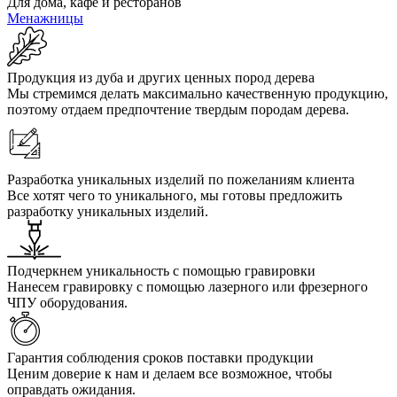
Для дома, кафе и ресторанов
Менажницы
Продукция из дуба и других ценных пород дерева
Мы стремимся делать максимально качественную продукцию,
поэтому отдаем предпочтение твердым породам дерева.
Разработка уникальных изделий по пожеланиям клиента
Все хотят чего то уникального, мы готовы предложить
разработку уникальных изделий.
Подчеркнем уникальность с помощью гравировки
Нанесем гравировку с помощью лазерного или фрезерного
ЧПУ оборудования.
Гарантия соблюдения сроков поставки продукции
Ценим доверие к нам и делаем все возможное, чтобы
оправдать ожидания.