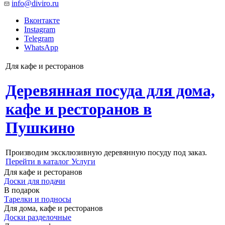
info@diviro.ru
Вконтакте
Instagram
Telegram
WhatsApp
Для кафе и ресторанов
Деревянная посуда для дома,
кафе и ресторанов в
Пушкино
Производим эксклюзивную деревянную посуду под заказ.
Перейти в каталог
Услуги
Для кафе и ресторанов
Доски для подачи
В подарок
Тарелки и подносы
Для дома, кафе и ресторанов
Доски разделочные