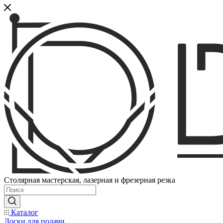
Столярная мастерская, лазерная и фрезерная резка
Каталог
Доски для подачи