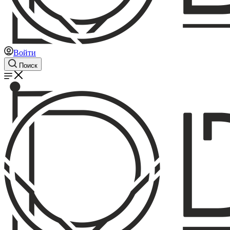
Войти
Поиск